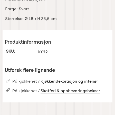
Farge: Svart
Størrelse: Ø 18 x H 23,5 cm
Produktinformasjon
SKU:
6943
Utforsk flere lignende
På kjøkkenet /
Kjøkkendekorasjon og interiør
På kjøkkenet /
Skafferi & oppbevaringsbokser