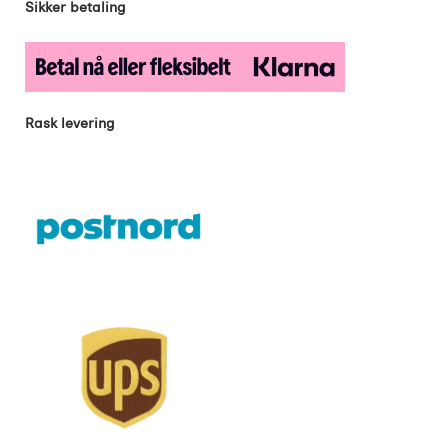
Sikker betaling
Rask levering