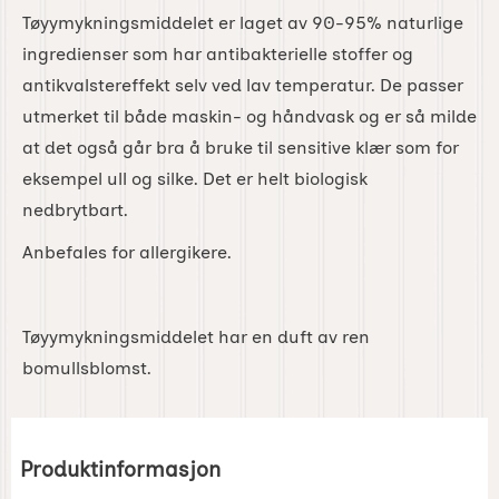
Tøyymykningsmiddelet er laget av 90-95% naturlige
ingredienser som har antibakterielle stoffer og
antikvalstereffekt selv ved lav temperatur. De passer
utmerket til både maskin- og håndvask og er så milde
at det også går bra å bruke til sensitive klær som for
eksempel ull og silke. Det er helt biologisk
nedbrytbart.
Anbefales for allergikere.
Tøyymykningsmiddelet har en duft av ren
bomullsblomst.
Produktinformasjon