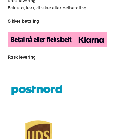
Rask levering
Faktura, kort, direkte eller delbetaling
Sikker betaling
Rask levering