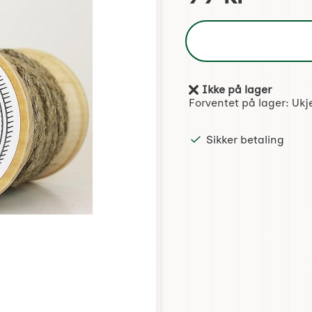
Ikke på lager
Produkttilgjengelighet:
Forventet på lager:
Ukj
Sikker betaling