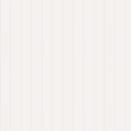
avoritt