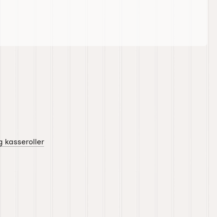
g kasseroller