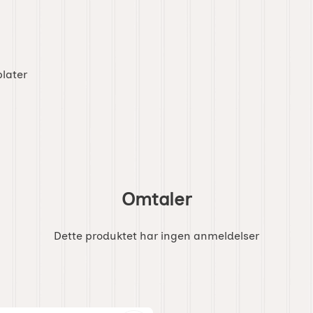
plater
Omtaler
Dette produktet har ingen anmeldelser