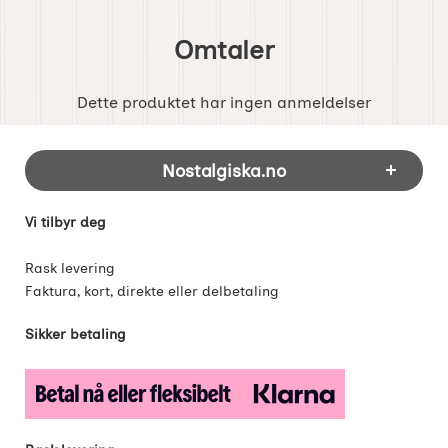
Omtaler
Dette produktet har ingen anmeldelser
Footer-innhold Blandet informasjon og 
Nostalgiska.no
Vi tilbyr deg
Rask levering
Faktura, kort, direkte eller delbetaling
Sikker betaling