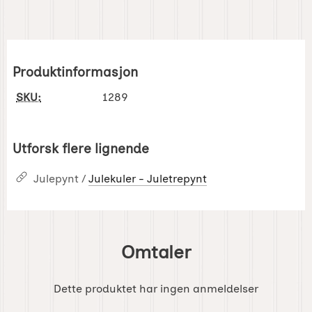
Produktinformasjon
SKU:
1289
Utforsk flere lignende
Julepynt /
Julekuler - Juletrepynt
Omtaler
Dette produktet har ingen anmeldelser