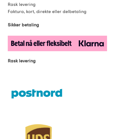
Rask levering
Faktura, kort, direkte eller delbetaling
Sikker betaling
Rask levering