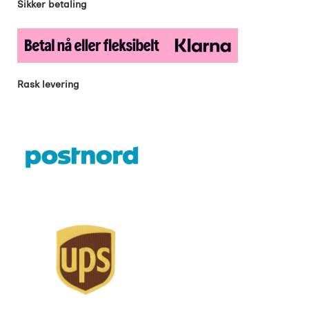
Sikker betaling
Rask levering