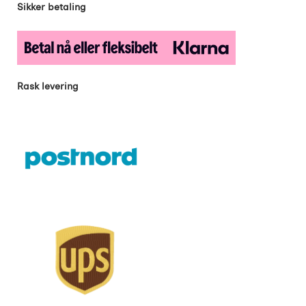
Sikker betaling
Rask levering