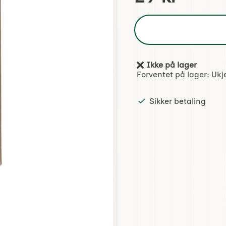
Ikke på lager
Produkttilgjengelighet:
Forventet på lager:
Ukj
Sikker betaling