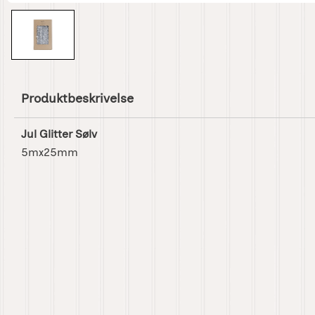
Produktbeskrivelse
Jul Glitter Sølv
5mx25mm