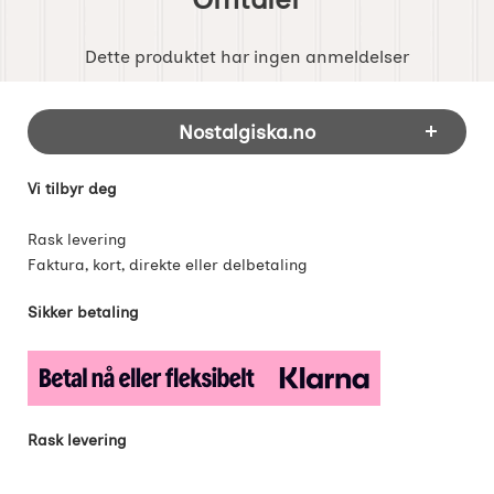
Dette produktet har ingen anmeldelser
Footer-innhold Blandet informasjon og 
Nostalgiska.no
Vi tilbyr deg
Rask levering
Faktura, kort, direkte eller delbetaling
Sikker betaling
Rask levering