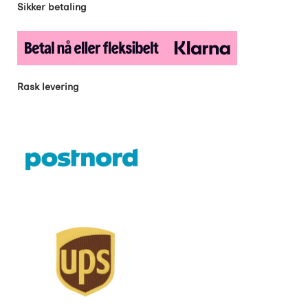
Sikker betaling
Rask levering