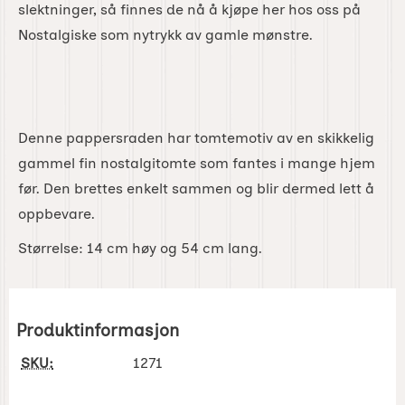
slektninger, så finnes de nå å kjøpe her hos oss på
Nostalgiske som nytrykk av gamle mønstre.
Denne pappersraden har tomtemotiv av en skikkelig
gammel fin nostalgitomte som fantes i mange hjem
før. Den brettes enkelt sammen og blir dermed lett å
oppbevare.
Størrelse: 14 cm høy og 54 cm lang.
Produktinformasjon
SKU:
1271