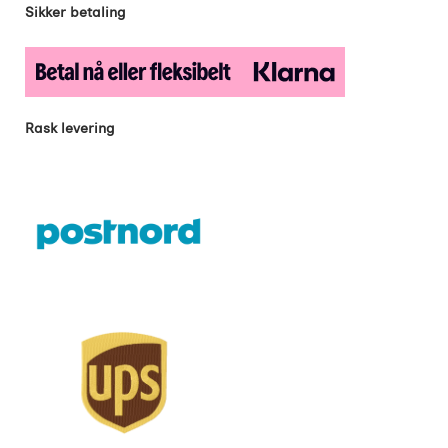
Sikker betaling
Rask levering