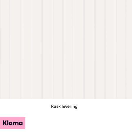
Rask levering