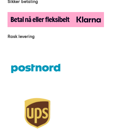
Sikker betaling
Rask levering