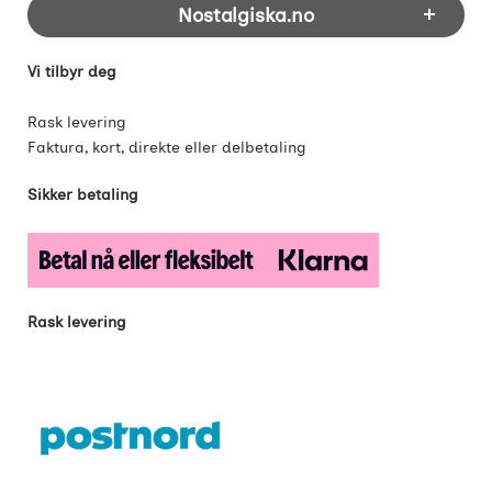
Nostalgiska.no
Vi tilbyr deg
Rask levering
Faktura, kort, direkte eller delbetaling
Sikker betaling
Rask levering