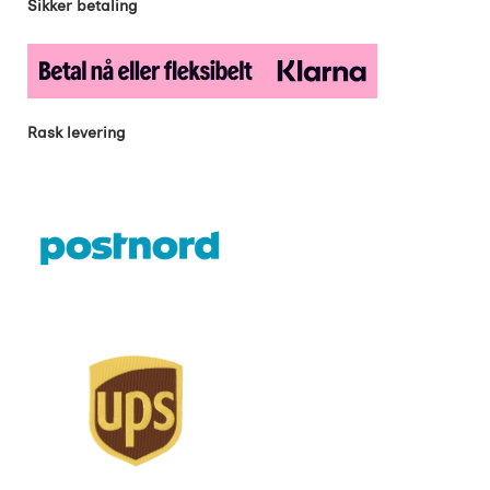
Sikker betaling
Rask levering