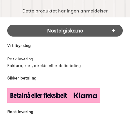
Dette produktet har ingen anmeldelser
Footer-innhold Blandet informasjon og 
Nostalgiska.no
Vi tilbyr deg
Rask levering
Faktura, kort, direkte eller delbetaling
Sikker betaling
Rask levering