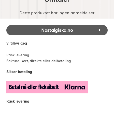
Dette produktet har ingen anmeldelser
Footer-innhold Blandet informasjon og 
Nostalgiska.no
Vi tilbyr deg
Rask levering
Faktura, kort, direkte eller delbetaling
Sikker betaling
Rask levering