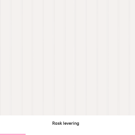
Rask levering