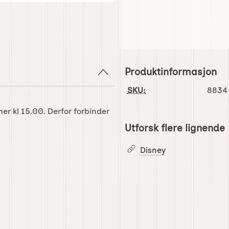
Produktinformasjon
SKU:
8834
mer kl 15.00. Derfor forbinder
Utforsk flere lignende
Disney