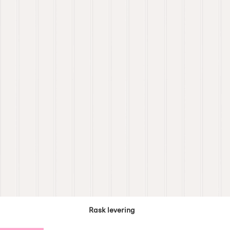
Rask levering