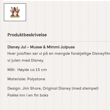
Produktbeskrivelse
Disney Jul - Musse & Mimmi Julpuss
Hver julaften ser vi på en mengde forskjellige Disneyfil
vi julen med Disney.
Mål: Høyde ca 15 cm
Materiale: Polystone
Design: Jim Shore, Original Disney (med stempel)
Pakke inn i en fin boks