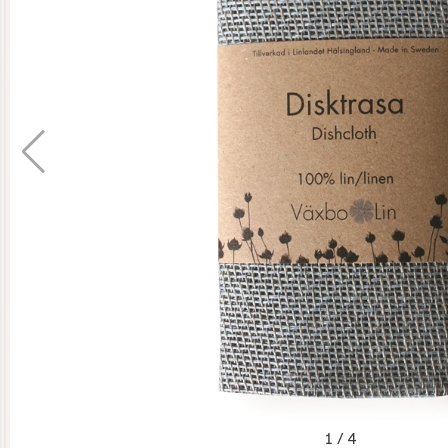
1
/
4