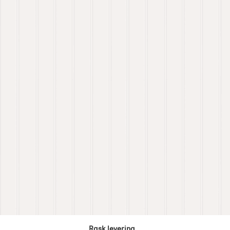
Rask levering