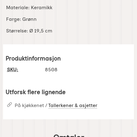
Materiale: Keramikk
Farge: Grønn
Størrelse: Ø 19,5 cm
Produktinformasjon
SKU:
8508
Utforsk flere lignende
På kjøkkenet /
Tallerkener & asjetter