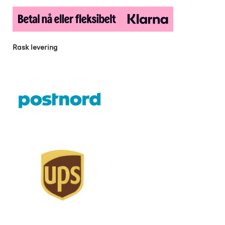
Rask levering