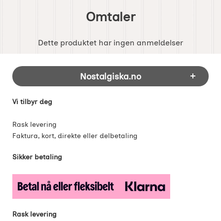
Omtaler
Dette produktet har ingen anmeldelser
Footer-innhold Blandet informasjon og 
Nostalgiska.no
Vi tilbyr deg
Rask levering
Faktura, kort, direkte eller delbetaling
Sikker betaling
Rask levering