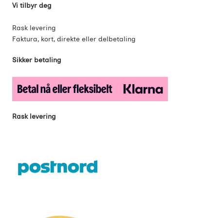
Vi tilbyr deg
Rask levering
Faktura, kort, direkte eller delbetaling
Sikker betaling
Rask levering