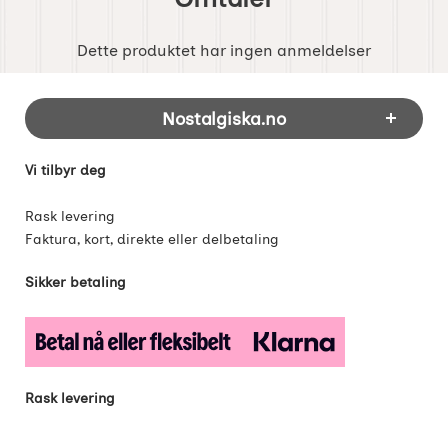
Dette produktet har ingen anmeldelser
Footer-innhold Blandet informasjon og 
Nostalgiska.no
Vi tilbyr deg
Rask levering
Faktura, kort, direkte eller delbetaling
Sikker betaling
Rask levering