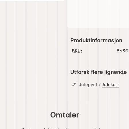
Produktinformasjon
SKU:
8630
Utforsk flere lignende
Julepynt /
Julekort
Omtaler