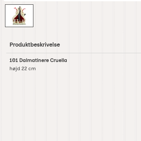
Produktbeskrivelse
101 Dalmatinere Cruella
højd 22 cm