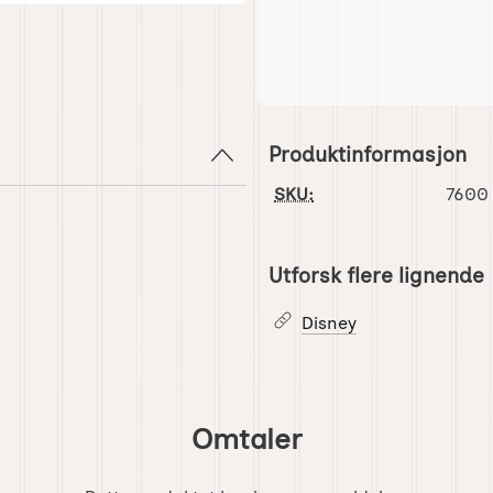
Produktinformasjon
SKU:
7600
Utforsk flere lignende
Disney
Omtaler