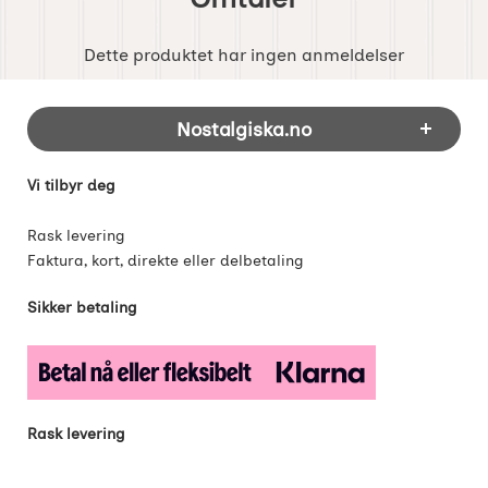
Dette produktet har ingen anmeldelser
Footer-innhold Blandet informasjon og 
Nostalgiska.no
Vi tilbyr deg
Rask levering
Faktura, kort, direkte eller delbetaling
Sikker betaling
Rask levering