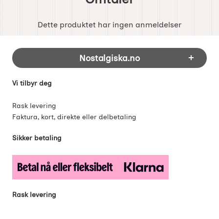
Dette produktet har ingen anmeldelser
Footer-innhold Blandet informasjon og 
Nostalgiska.no
Vi tilbyr deg
Rask levering
Faktura, kort, direkte eller delbetaling
Sikker betaling
Rask levering