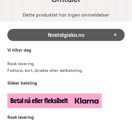
Dette produktet har ingen anmeldelser
Footer-innhold Blandet informasjon og 
Nostalgiska.no
Vi tilbyr deg
Rask levering
Faktura, kort, direkte eller delbetaling
Sikker betaling
Rask levering