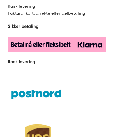
Rask levering
Faktura, kort, direkte eller delbetaling
Sikker betaling
Rask levering