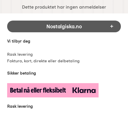
Dette produktet har ingen anmeldelser
Footer-innhold Blandet informasjon og 
Nostalgiska.no
Vi tilbyr deg
Rask levering
Faktura, kort, direkte eller delbetaling
Sikker betaling
Rask levering