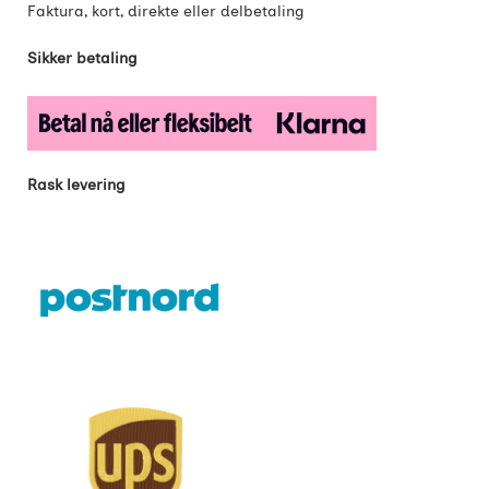
Faktura, kort, direkte eller delbetaling
Sikker betaling
Rask levering