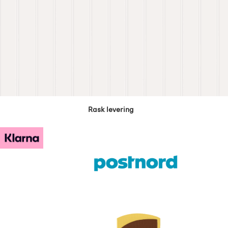
Rask levering