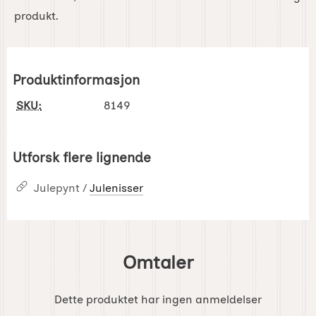
produkt.
Produktinformasjon
SKU:
8149
Utforsk flere lignende
Julepynt /
Julenisser
Omtaler
Dette produktet har ingen anmeldelser