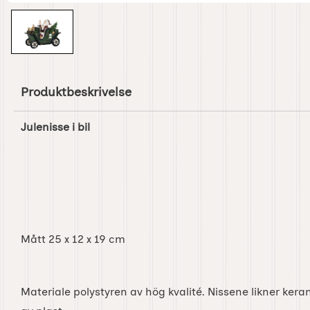
Produktbeskrivelse
Julenisse i bil
Mått 25 x 12 x 19 cm
Materiale polystyren av hög kvalité. Nissene likner kera