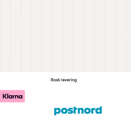
Rask levering