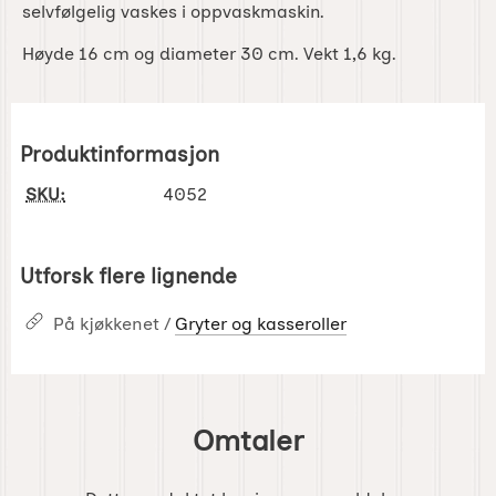
selvfølgelig vaskes i oppvaskmaskin.
Høyde 16 cm og diameter 30 cm. Vekt 1,6 kg.
Produktinformasjon
SKU:
4052
Utforsk flere lignende
På kjøkkenet /
Gryter og kasseroller
Omtaler