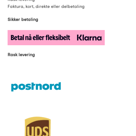
Faktura, kort, direkte eller delbetaling
Sikker betaling
Rask levering