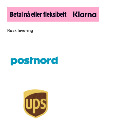
Rask levering