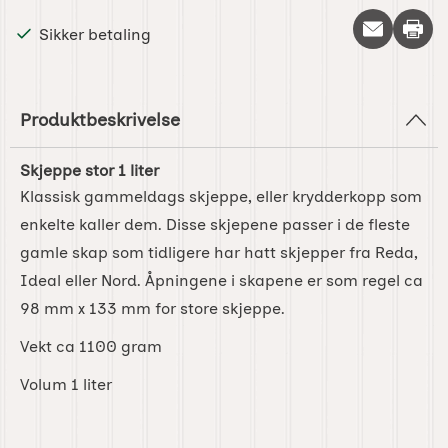
Skriv 
Sikker betaling
Produktbeskrivelse
Skjeppe stor 1 liter
Klassisk gammeldags skjeppe, eller krydderkopp som
enkelte kaller dem. Disse skjepene passer i de fleste
gamle skap som tidligere har hatt skjepper fra Reda,
Ideal eller Nord. Åpningene i skapene er som regel ca
98 mm x 133 mm for store skjeppe.
Vekt ca 1100 gram
Volum 1 liter