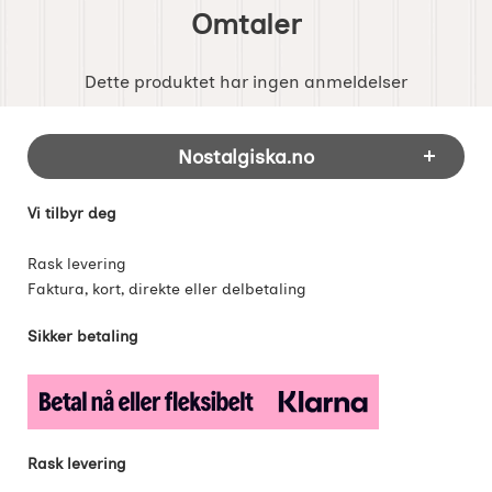
Omtaler
Dette produktet har ingen anmeldelser
Footer-innhold Blandet informasjon og 
Nostalgiska.no
Vi tilbyr deg
Rask levering
Faktura, kort, direkte eller delbetaling
Sikker betaling
Rask levering