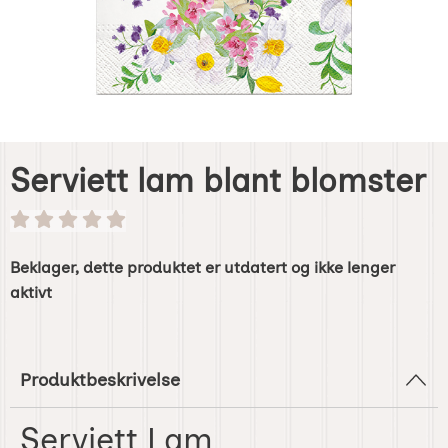
Serviett lam blant blomster
Beklager, dette produktet er utdatert og ikke lenger
aktivt
Produktbeskrivelse
Serviett Lam