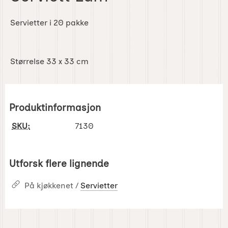
Servietter i 20 pakke
Størrelse 33 x 33 cm
Produktinformasjon
SKU:
7130
Utforsk flere lignende
På kjøkkenet /
Servietter