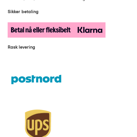
Sikker betaling
Rask levering