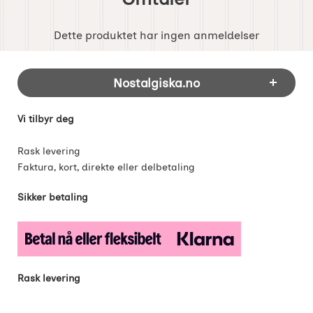
Dette produktet har ingen anmeldelser
Footer-innhold Blandet informasjon og 
Nostalgiska.no
Vi tilbyr deg
Rask levering
Faktura, kort, direkte eller delbetaling
Sikker betaling
Rask levering