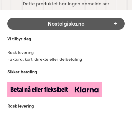
Dette produktet har ingen anmeldelser
Footer-innhold Blandet informasjon og 
Nostalgiska.no
Vi tilbyr deg
Rask levering
Faktura, kort, direkte eller delbetaling
Sikker betaling
Rask levering