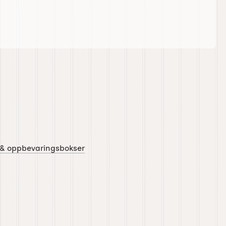
 & oppbevaringsbokser