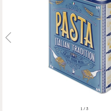
1
/
3