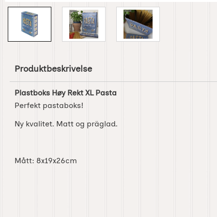
Produktbeskrivelse
Plastboks Høy Rekt XL Pasta
Perfekt pastaboks!
Ny kvalitet. Matt og präglad.
Mått: 8x19x26cm