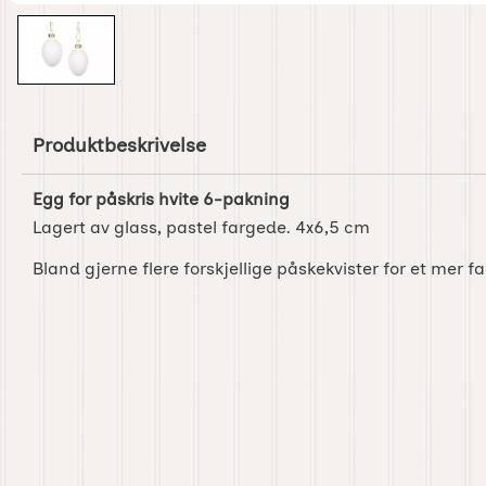
Produktbeskrivelse
Egg for påskris hvite 6-pakning
Lagert av glass, pastel fargede. 4x6,5 cm
Bland gjerne flere forskjellige påskekvister for et mer fa