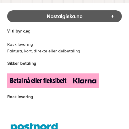
Footer-innhold Blandet informasjon og 
Nostalgiska.no
Vi tilbyr deg
Rask levering
Faktura, kort, direkte eller delbetaling
Sikker betaling
Rask levering