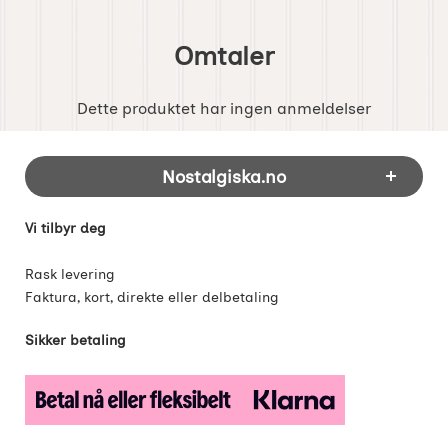
Omtaler
Dette produktet har ingen anmeldelser
Footer-innhold Blandet informasjon og 
Nostalgiska.no
Vi tilbyr deg
Rask levering
Faktura, kort, direkte eller delbetaling
Sikker betaling