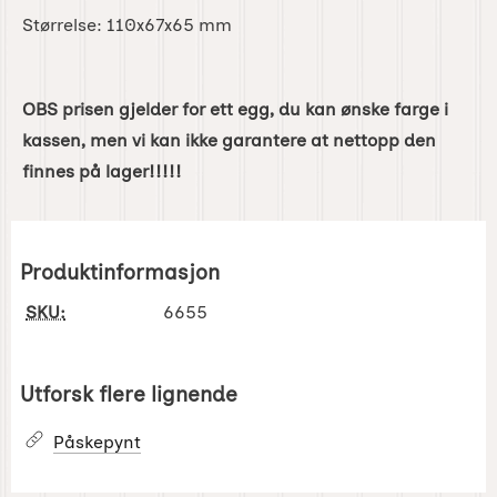
Størrelse:
110x67x65 mm
OBS prisen gjelder for ett egg, du kan ønske farge i
kassen, men vi kan ikke garantere at nettopp den
finnes på lager!!!!!
Produktinformasjon
SKU:
6655
Utforsk flere lignende
Påskepynt