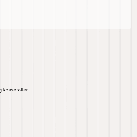
g kasseroller