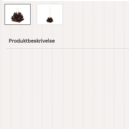
Produktbeskrivelse